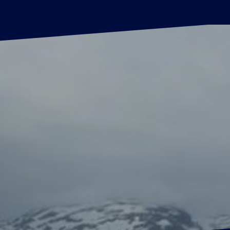
Datenschutzerkläru
Impressum